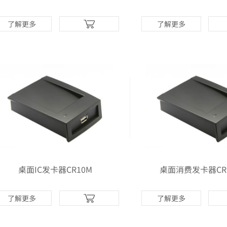
卡器
中心机
了解更多
了解更多
多>>
更多>>
桌面IC发卡器CR10M
桌面消费发卡器CR
了解更多
了解更多