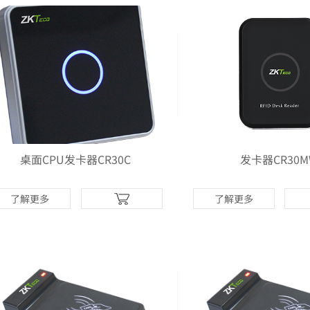
桌面CPU发卡器CR30C
发卡器CR30M
了解更多
了解更多