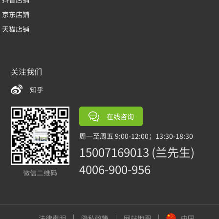
京东店铺
天猫店铺
关注我们
知乎
在线咨询
周一至周五 9:00-12:00；13:30-18:30
15007169013 (兰先生)
4006-900-956
微信二维码
法律声明
隐私政策
网站地图
中国