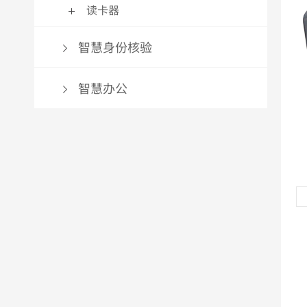
读卡器
智慧身份核验
智慧办公