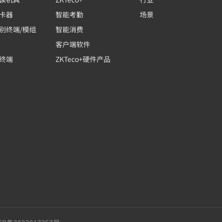
卡器
智能考勤
场景
别终端/模组
智能消费
客户端软件
终端
ZKTeco+硬件产品