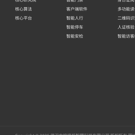
核心算法
客户端软件
多功能读
核心平台
智能人行
二维码识
智能停车
人证核验
智能安检
智能访客